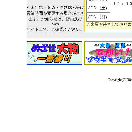
年末年始・ＧＷ・お盆休み等は
営業時間を変更する場合がござ
ます。お知らせは、店内及び
web
サイト上で、ご確認ください。
Copyright(C)2006